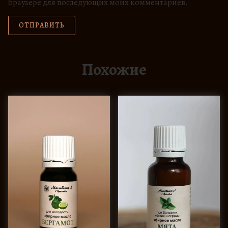
браузере для последующих моих комментариев.
Похожие