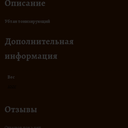
Описание
Убтан тонизирующий
Дополнительная
информация
Вес
100г
Отзывы
Отзывов пока нет.