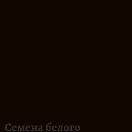
Семена белого