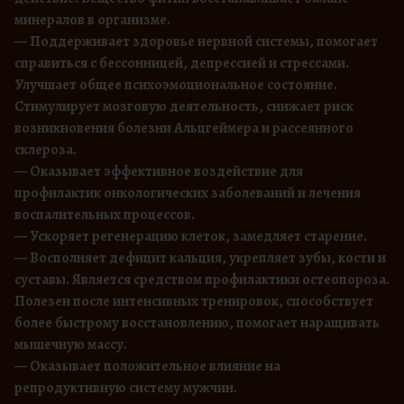
минералов в организме.
— Поддерживает здоровье нервной системы, помогает
справиться с бессонницей, депрессией и стрессами.
Улучшает общее психоэмоциональное состояние.
Стимулирует мозговую деятельность, снижает риск
возникновения болезни Альцгеймера и рассеянного
склероза.
— Оказывает эффективное воздействие для
профилактик онкологических заболеваний и лечения
воспалительных процессов.
— Ускоряет регенерацию клеток, замедляет старение.
— Восполняет дефицит кальция, укрепляет зубы, кости и
суставы. Является средством профилактики остеопороза.
Полезен после интенсивных тренировок, способствует
более быстрому восстановлению, помогает наращивать
мышечную массу.
— Оказывает положительное влияние на
репродуктивную систему мужчин.