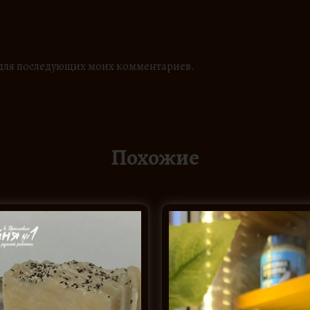
ре для последующих моих комментариев.
Похожие