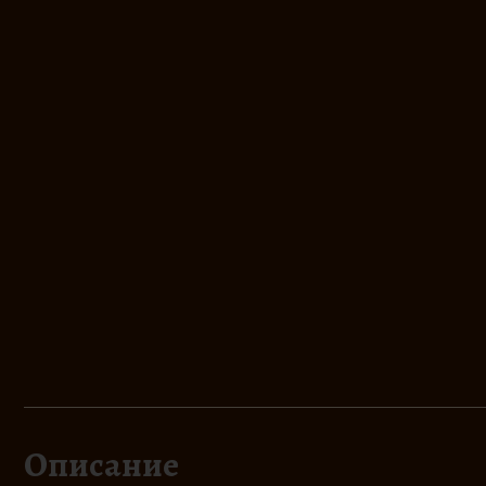
Описание