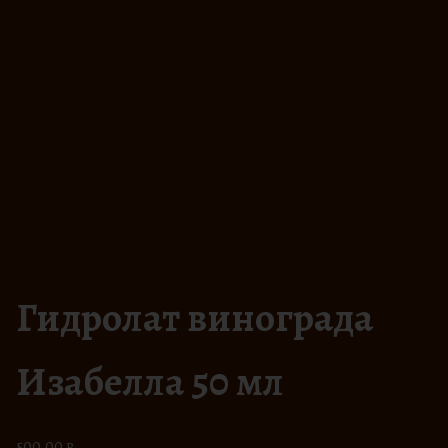
Гидролат винограда
Изабелла 50 мл
500,00
₽