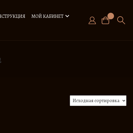
НСТРУКЦИЯ
МОЙ КАБИНЕТ
а