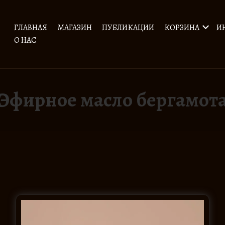
ГЛАВНАЯ
МАГАЗИН
ПУБЛИКАЦИИ
КОРЗИНА
И
О НАС
Эфирное масло бергамот