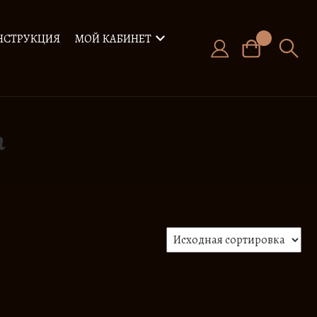
НСТРУКЦИЯ
МОЙ КАБИНЕТ
а