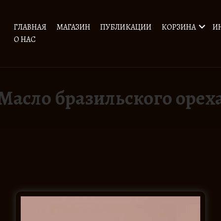
ГЛАВНАЯ
МАГАЗИН
ПУБЛИКАЦИИ
КОРЗИНА
И
О НАС
Масло бразильского орех