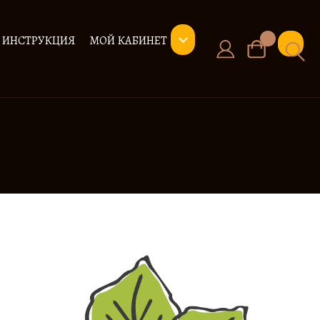
ИНСТРУКЦИЯ
МОЙ КАБИНЕТ