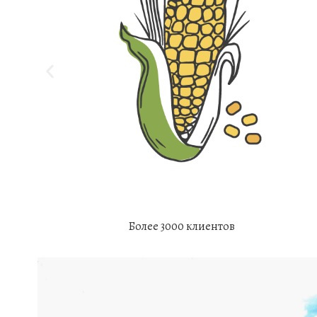
Более 3000 клиентов