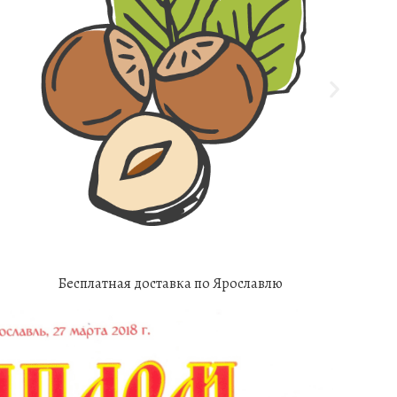
Бесплатная доставка по Ярославлю