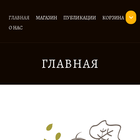
ГЛАВНАЯ
МАГАЗИН
ПУБЛИКАЦИИ
КОРЗИНА
О НАС
ГЛАВНАЯ