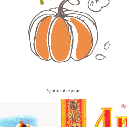
Удобный сервис