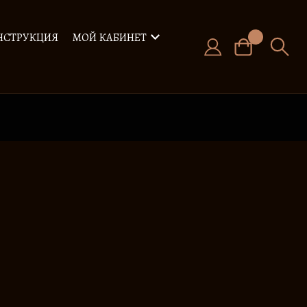
НСТРУКЦИЯ
МОЙ КАБИНЕТ