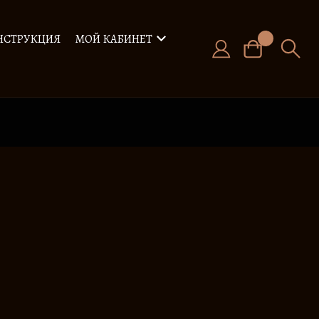
НСТРУКЦИЯ
МОЙ КАБИНЕТ